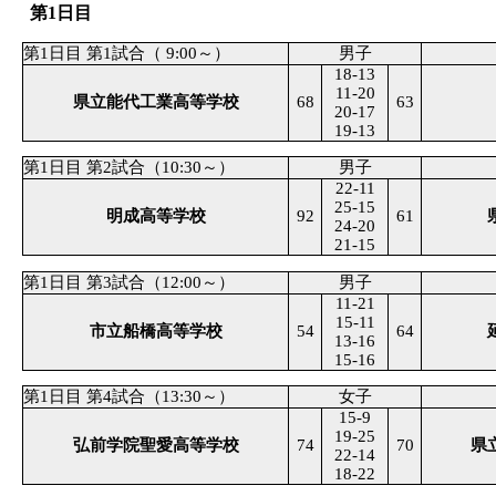
第1日目
第1日目 第1試合（ 9:00～）
男子
18-13
11-20
県立能代工業高等学校
68
63
20-17
19-13
第1日目 第2試合（10:30～）
男子
22-11
25-15
明成高等学校
92
61
24-20
21-15
第1日目 第3試合（12:00～）
男子
11-21
15-11
市立船橋高等学校
54
64
13-16
15-16
第1日目 第4試合（13:30～）
女子
15-9
19-25
弘前学院聖愛高等学校
74
70
県
22-14
18-22