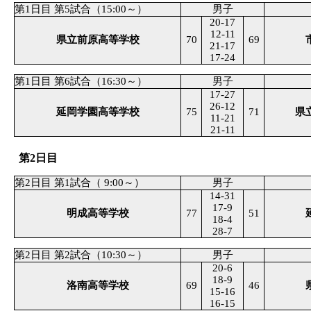
第1日目 第5試合（15:00～）
男子
20-17
12-11
県立前原高等学校
70
69
21-17
17-24
第1日目 第6試合（16:30～）
男子
17-27
26-12
延岡学園高等学校
75
71
県
11-21
21-11
第2日目
第2日目 第1試合（ 9:00～）
男子
14-31
17-9
明成高等学校
77
51
18-4
28-7
第2日目 第2試合（10:30～）
男子
20-6
18-9
洛南高等学校
69
46
15-16
16-15