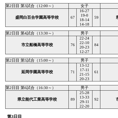
第2日目 第3試合（12:00～）
女子
16-27
19-0
盛岡白百合学園高等学校
67
59
18-14
14-18
第2日目 第4試合（13:30～）
男子
22-24
22-10
市立船橋高等学校
76
84
20-23
12-27
第2日目 第5試合（15:00～）
男子
13-12
17-11
延岡学園高等学校
71
61
21-15
20-23
第2日目 第6試合（16:30～）
男子
25-28
13-33
県立能代工業高等学校
89
92
29-11
22-20
第3日目