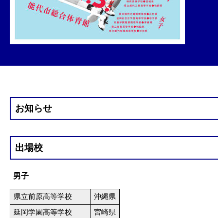
お知らせ
出場校
男子
県立前原高等学校
沖縄県
延岡学園高等学校
宮崎県