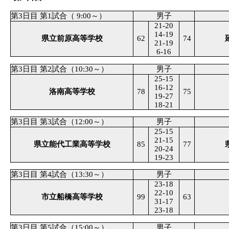
第3日目 第1試合（ 9:00～）
男子
21-20
14-19
県立前原高等学校
62
74
21-19
6-16
第3日目 第2試合（10:30～）
男子
25-15
16-12
洛南高等学校
78
75
19-27
18-21
第3日目 第3試合（12:00～）
男子
25-15
21-15
県立能代工業高等学校
85
77
20-24
19-23
第3日目 第4試合（13:30～）
男子
23-18
22-10
市立船橋高等学校
99
63
31-17
23-18
第3日目 第5試合（15:00～）
男子